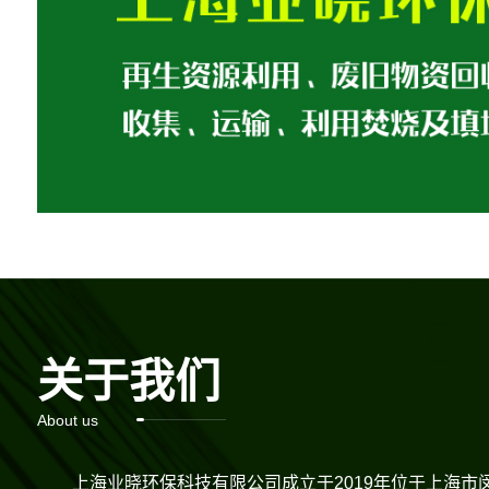
关于我们
About us
上海业晓环保科技有限公司成立于2019年位于上海市