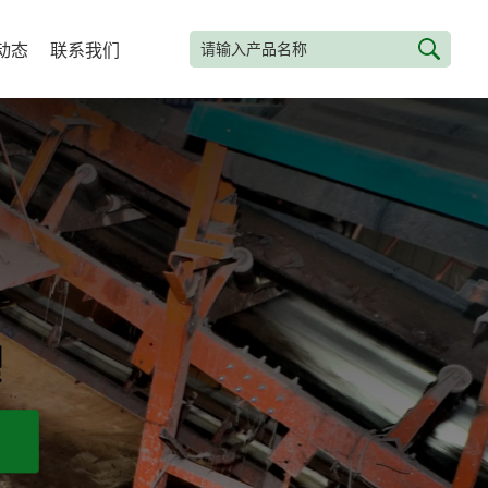
动态
联系我们