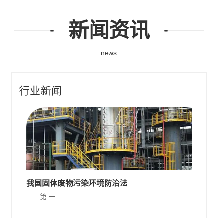
新闻资讯
news
行业新闻
我国固体废物污染环境防治法
第 一...