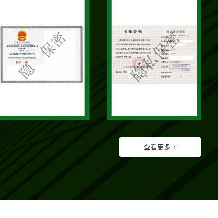
查看更多 +