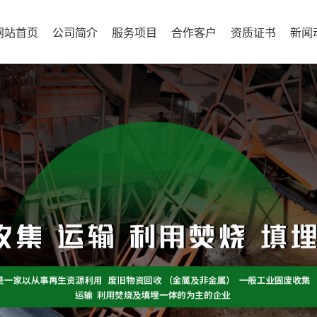
网站首页
公司简介
服务项目
合作客户
资质证书
新闻