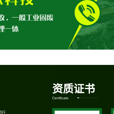
资质证书
Certificate
闵行