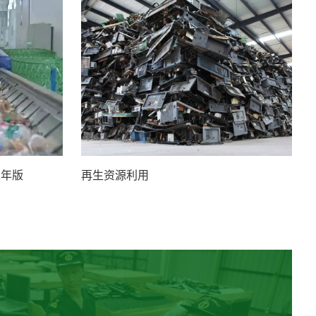
1年版
再生资源利用