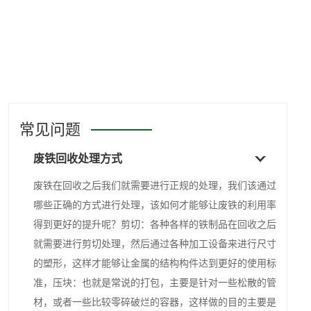
常见问题
废铁回收处理方式
废铁在回收之后我们就需要进行正规的处理，我们该通过
哪些正确的方式进行处理，该如何才能够让废铁的利用率
得到更好的提升呢？剪切：各种各样的铁制品在回收之后
就需要进行剪切处理，然后通过各种加工设备来进行尺寸
的塑形，这样才能够让金属的结构构件达到更好的使用标
准，压块：也就是常说的打包，主要是针对一些松散的管
材，或者一些比较零碎破烂的容器，这样做的目的主要是