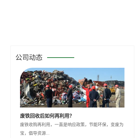
公司动态
废铁回收后如何再利用？
废铁收购再利用，一直是响应政策，节能环保，变废为
宝，倡导资源...