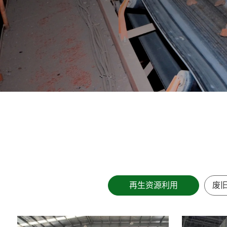
再生资源利用
废