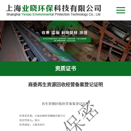
资质证书
商委再生资源回收经营备案登记证明