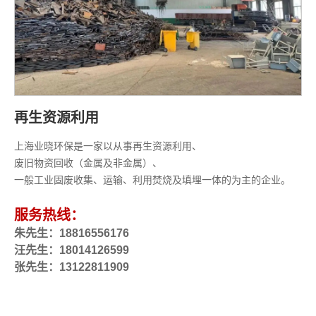
再生资源利用
上海业晓环保是一家以从事再生资源利用、
废旧物资回收（金属及非金属）、
一般工业固废收集、运输、利用焚烧及填埋一体的为主的企业。
服务热线：
朱先生：18816556176
汪先生：18014126599
张先生：13122811909