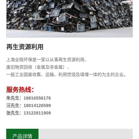
再生资源利用
上海业晓环保是一家以从事再生资源利用、
废旧物资回收（金属及非金属）、
一般工业固废收集、运输、利用焚烧及填埋一体的为主的企业。
服务热线：
朱先生：18816556176
汪先生：18014126599
张先生：13122811909
产品详情